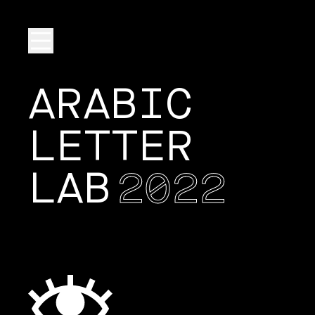
ARABIC
LETTER
LAB
2022