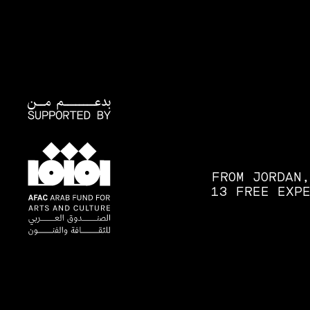
FROM JORDAN
13 FREE EXPE